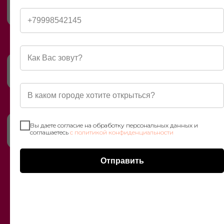
Вы даете согласие на обработку персональных данных и
соглашаетесь
с политикой конфиденциальности
Отправить