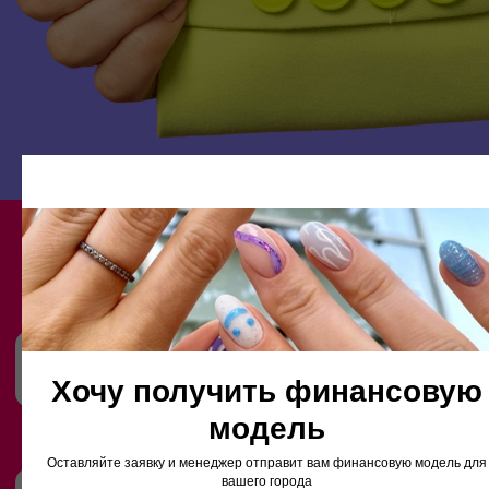
СТАБИЛЬНЫЙ СПРОС КРУГЛЫЙ
ГОД
ВЫСОКИЙ УРОВЕНЬ
ПОВТОРНЫХ ПРОДАЖ
ПРОСТОТА
МАСШТАБИРОВАНИЯ
Хочу получить финансовую
модель
Оставляйте заявку и менеджер отправит вам финансовую модель для
вашего города