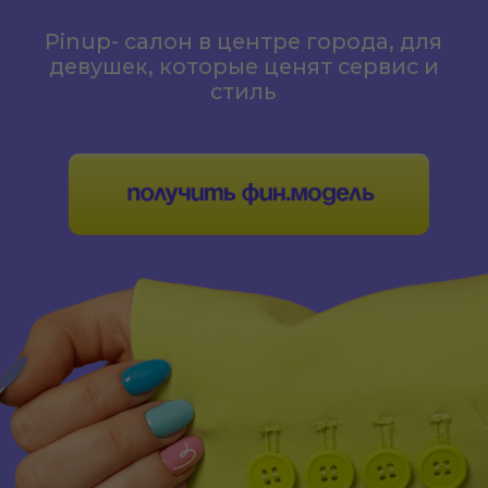
Почему Pinup?
РЕНТАБЕЛЬНОСТЬ БИЗНЕСА 25-
30%